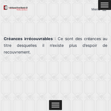
Menu
Créances irrécouvrables
: Ce sont des créances au
titre desquelles il n’existe plus d’espoir de
recouvrement.