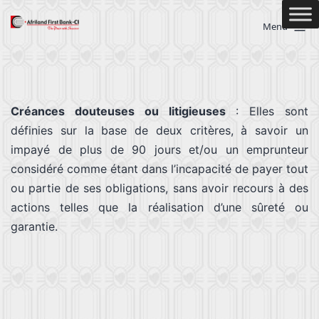
Menu
Créances douteuses ou litigieuses
: Elles sont
définies sur la base de deux critères, à savoir un
impayé de plus de 90 jours et/ou un emprunteur
considéré comme étant dans l’incapacité de payer tout
ou partie de ses obligations, sans avoir recours à des
actions telles que la réalisation d’une sûreté ou
garantie.