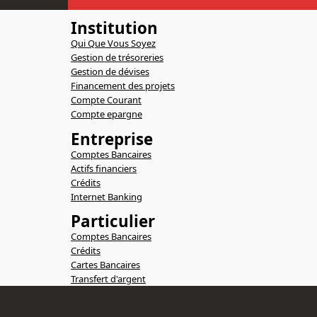
Institution
Qui Que Vous Soyez
Gestion de trésoreries
Gestion de dévises
Financement des projets
Compte Courant
Compte epargne
Entreprise
Comptes Bancaires
Actifs financiers
Crédits
Internet Banking
Particulier
Comptes Bancaires
Crédits
Cartes Bancaires
Transfert d'argent