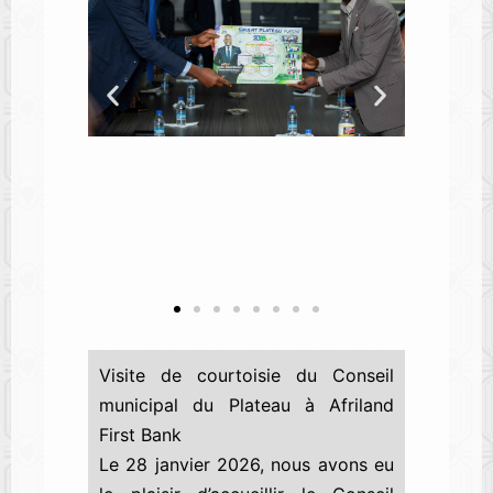
Visite de courtoisie du Conseil
municipal du Plateau à Afriland
First Bank
Le 28 janvier 2026, nous avons eu