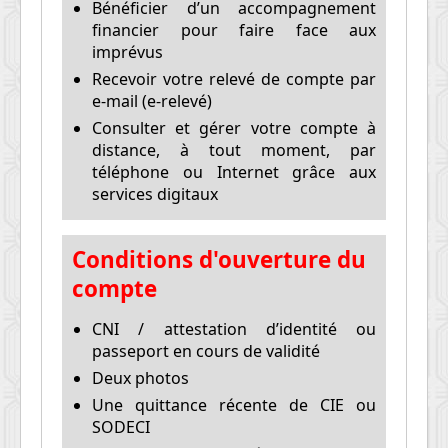
Bénéficier d’un accompagnement
financier pour faire face aux
imprévus
Recevoir votre relevé de compte par
e-mail (e-relevé)
Consulter et gérer votre compte à
distance, à tout moment, par
téléphone ou Internet grâce aux
services digitaux
Conditions d'ouverture du
compte
CNI / attestation d’identité ou
passeport en cours de validité
Deux photos
Une quittance récente de CIE ou
SODECI