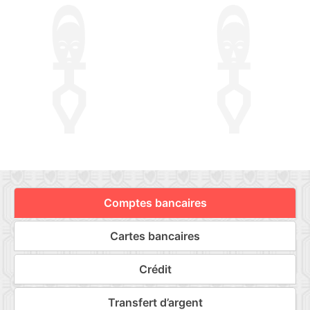
Comptes bancaires
Cartes bancaires
Crédit
Transfert d’argent