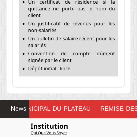
Un certificat de résidence si la
quittance ne porte pas le nom du
client
Un justificatif de revenus pour les
non-salariés
Un bulletin de salaire récent pour les
salariés
Convention de compte dûment
signée par le client
Dépôt initial : libre
News
SEIL MUNICIPAL DU PLATEAU
REMISE DES
!!!!!!!!
Institution
Qui Que Vous Soyez