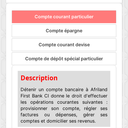
Compte courant particulier
Compte épargne
Compte courant devise
Compte de dépôt spécial particulier
Description
Détenir un compte bancaire à Afriland
First Bank CI donne le droit d'effectuer
les opérations courantes suivantes :
provisionner son compte, régler ses
factures ou dépenses, gérer ses
comptes et domicilier ses revenus.