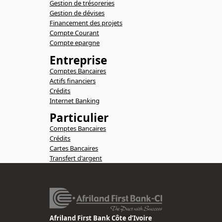
Gestion de trésoreries
Gestion de dévises
Financement des projets
Compte Courant
Compte epargne
Entreprise
Comptes Bancaires
Actifs financiers
Crédits
Internet Banking
Particulier
Comptes Bancaires
Crédits
Cartes Bancaires
Transfert d'argent
Afriland First Bank Côte d’Ivoire