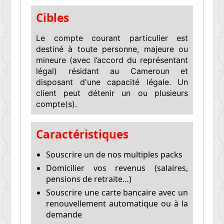
Cibles
Le compte courant particulier est
destiné à toute personne, majeure ou
mineure (avec l’accord du représentant
légal) résidant au Cameroun et
disposant d'une capacité légale. Un
client peut détenir un ou plusieurs
compte(s).
Caractéristiques
Souscrire un de nos multiples packs
Domicilier vos revenus (salaires,
pensions de retraite…)
Souscrire une carte bancaire avec un
renouvellement automatique ou à la
demande