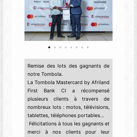
Remise des lots des gagnants de
notre Tombola.
La Tombola Mastercard by Afriland
First Bank CI a récompensé
plusieurs clients à travers de
nombreux lots : motos, télévisions,
tablettes, téléphones portables…
Félicitations à tous les gagnants et
merci à nos clients pour leur