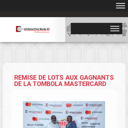
.
REMISE DE LOTS AUX GAGNANTS
DE LA TOMBOLA MASTERCARD