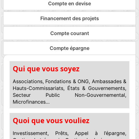
Compte en devise
Financement des projets
Compte courant
Compte épargne
Qui que vous soyez
Associations, Fondations & ONG, Ambassades &
Hauts-Commissariats, États & Gouvernements,
Secteur Public Non-Gouvernemental,
Microfinances…
Quoi que vous vouliez
Investissement, Prêts, Appel à l’épargne,