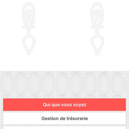
Qui que vous soyez
Gestion de trésorerie