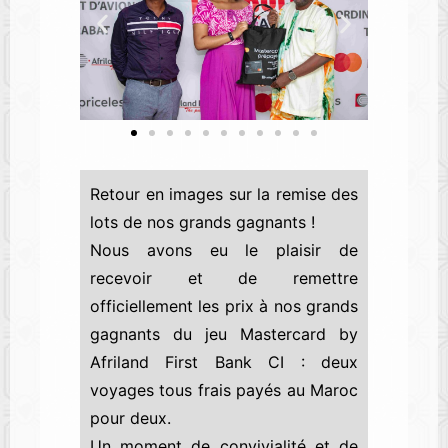
Retour en images sur la remise des
lots de nos grands gagnants !
Nous avons eu le plaisir de
recevoir et de remettre
officiellement les prix à nos grands
gagnants du jeu Mastercard by
Afriland First Bank CI : deux
voyages tous frais payés au Maroc
pour deux.
Un moment de convivialité et de