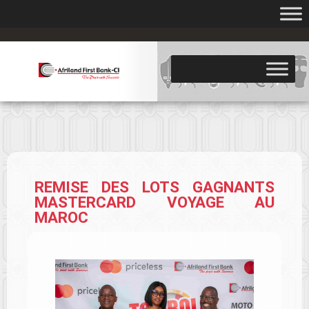
.
REMISE DES LOTS GAGNANTS
MASTERCARD VOYAGE AU
MAROC