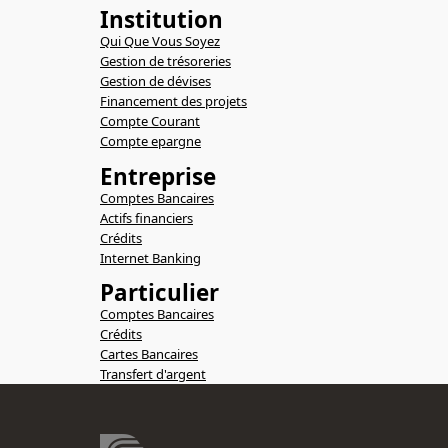
Institution
Qui Que Vous Soyez
Gestion de trésoreries
Gestion de dévises
Financement des projets
Compte Courant
Compte epargne
Entreprise
Comptes Bancaires
Actifs financiers
Crédits
Internet Banking
Particulier
Comptes Bancaires
Crédits
Cartes Bancaires
Transfert d'argent