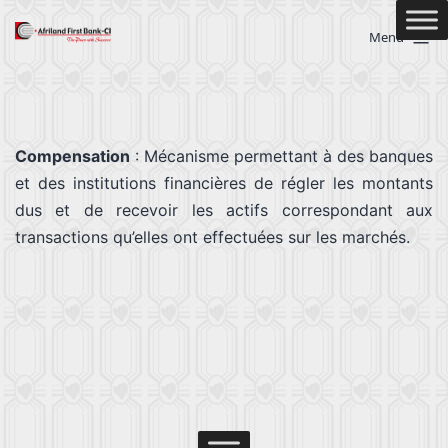
Menu
Compensation
: Mécanisme permettant à des banques
et des institutions financières de régler les montants
dus et de recevoir les actifs correspondant aux
transactions qu’elles ont effectuées sur les marchés.