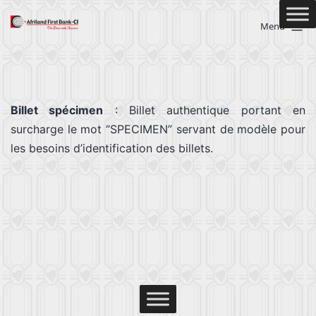
Menu
Billet spécimen
: Billet authentique portant en
surcharge le mot “SPECIMEN” servant de modèle pour
les besoins d’identification des billets.