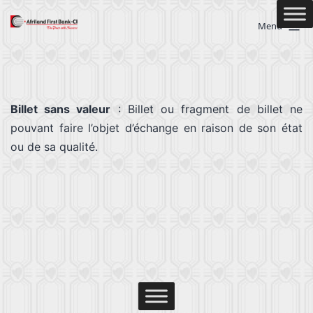
Menu
Billet sans valeur
: Billet ou fragment de billet ne
pouvant faire l’objet d’échange en raison de son état
ou de sa qualité.