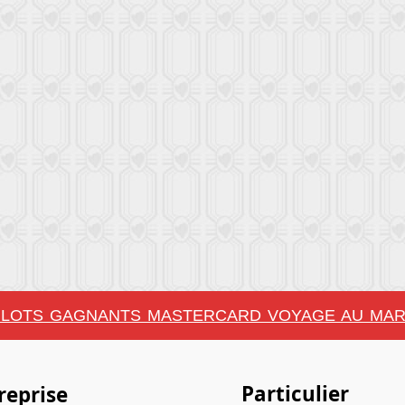
LOTS GAGNANTS MASTERCARD VOYAGE AU MAR
Particulier
reprise