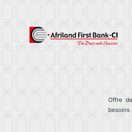
Offre de
besoins 