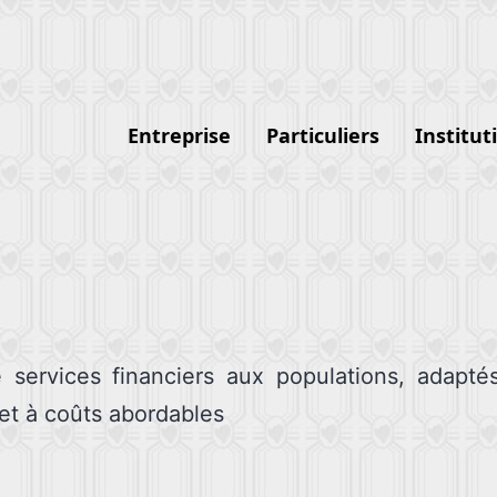
Entreprise
Particuliers
Institut
 services financiers aux populations, adapté
et à coûts abordables