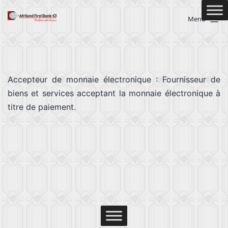
Menu
Accepteur de monnaie électronique : Fournisseur de
biens et services acceptant la monnaie électronique à
titre de paiement.