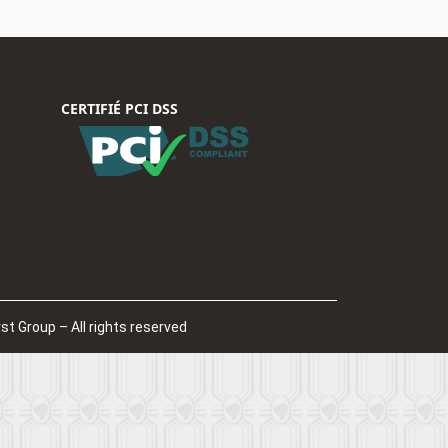
CERTIFIÉ PCI DSS
st Group – All rights reserved