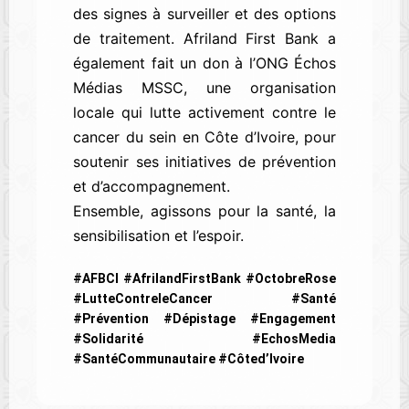
des signes à surveiller et des options
de traitement. Afriland First Bank a
également fait un don à l’ONG Échos
Médias MSSC, une organisation
locale qui lutte activement contre le
cancer du sein en Côte d’Ivoire, pour
soutenir ses initiatives de prévention
et d’accompagnement.
Ensemble, agissons pour la santé, la
sensibilisation et l’espoir.
#AFBCI #AfrilandFirstBank #OctobreRose
#LutteContreleCancer #Santé
#Prévention #Dépistage #Engagement
#Solidarité #EchosMedia
#SantéCommunautaire #Côted’Ivoire