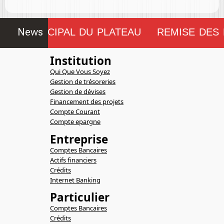
News
EIL MUNICIPAL DU PLATEAU
REMISE DES 
!!!!!!!!
Institution
Qui Que Vous Soyez
Gestion de trésoreries
Gestion de dévises
Financement des projets
Compte Courant
Compte epargne
Entreprise
Comptes Bancaires
Actifs financiers
Crédits
Internet Banking
Particulier
Comptes Bancaires
Crédits