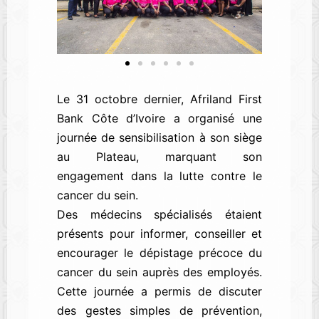
Le 31 octobre dernier, Afriland First
Bank Côte d’Ivoire a organisé une
journée de sensibilisation à son siège
au Plateau, marquant son
engagement dans la lutte contre le
cancer du sein.
Des médecins spécialisés étaient
présents pour informer, conseiller et
encourager le dépistage précoce du
cancer du sein auprès des employés.
Cette journée a permis de discuter
des gestes simples de prévention,