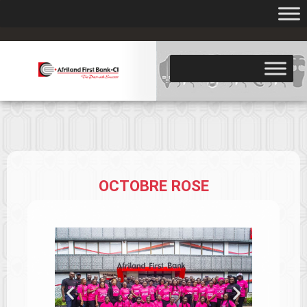
.
OCTOBRE ROSE