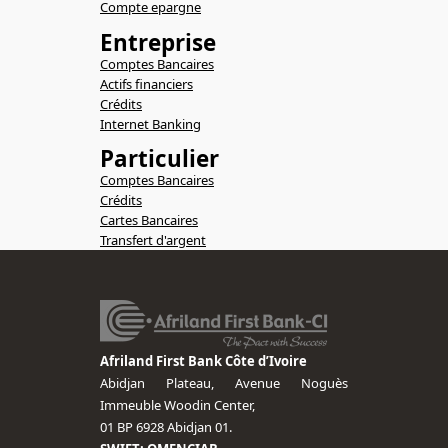
Compte epargne
Entreprise
Comptes Bancaires
Actifs financiers
Crédits
Internet Banking
Particulier
Comptes Bancaires
Crédits
Cartes Bancaires
Transfert d'argent
Afriland First Bank Côte d’Ivoire
Abidjan Plateau, Avenue Noguès
Immeuble Woodin Center,
01 BP 6928 Abidjan 01.