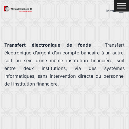
Menu
Transfert électronique de fonds
: Transfert
électronique d’argent d’un compte bancaire à un autre,
soit au sein d’une même institution financière, soit
entre deux institutions, via des systèmes
informatiques, sans intervention directe du personnel
de l’institution financière.