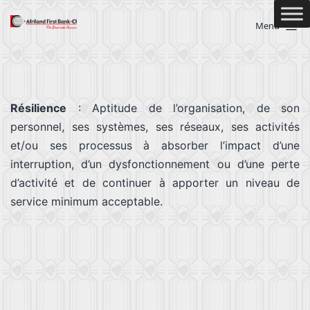
Menu
Résilience
: Aptitude de l’organisation, de son
personnel, ses systèmes, ses réseaux, ses activités
et/ou ses processus à absorber l’impact d’une
interruption, d’un dysfonctionnement ou d’une perte
d’activité et de continuer à apporter un niveau de
service minimum acceptable.