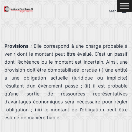
Menu
Provisions
: Elle correspond à une charge probable à
venir dont le montant peut être évalué. C’est un passif
dont l’échéance ou le montant est incertain. Ainsi, une
provision doit être comptabilisée lorsque (i) une entité
a une obligation actuelle (juridique ou implicite)
résultant d’un événement passé ; (ii) il est probable
qu’une sortie de ressources représentatives
d’avantages économiques sera nécessaire pour régler
l’obligation ; (iii) le montant de l’obligation peut être
estimé de manière fiable.