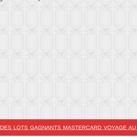
DES LOTS GAGNANTS MASTERCARD VOYAGE AU 