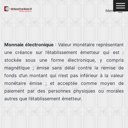
Menu
Monnaie électronique
: Valeur monétaire représentant
une créance sur l’établissement émetteur qui est :
stockée sous une forme électronique, y compris
magnétique ; émise sans délai contre la remise de
fonds d’un montant qui n’est pas inférieur à la valeur
monétaire émise ; et acceptée comme moyen de
paiement par des personnes physiques ou morales
autres que l’établissement émetteur.