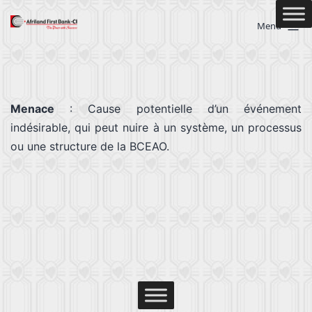
Menu
Menace
: Cause potentielle d’un événement
indésirable, qui peut nuire à un système, un processus
ou une structure de la BCEAO.