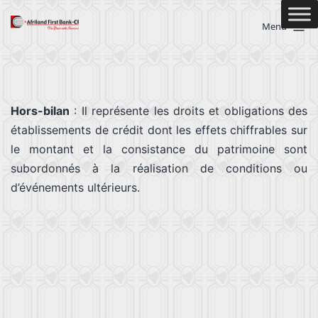
Menu
Hors-bilan
: Il représente les droits et obligations des
établissements de crédit dont les effets chiffrables sur
le montant et la consistance du patrimoine sont
subordonnés à la réalisation de conditions ou
d’événements ultérieurs.