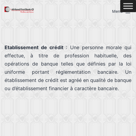
Menu
Etablissement de crédit
: Une personne morale qui
effectue, à titre de profession habituelle, des
opérations de banque telles que définies par la loi
uniforme portant réglementation bancaire. Un
établissement de crédit est agréé en qualité de banque
ou d’établissement financier à caractère bancaire.