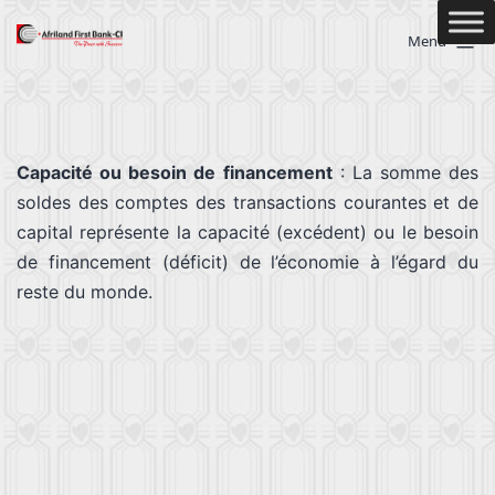
Menu
Capacité ou besoin de financement
: La somme des
soldes des comptes des transactions courantes et de
capital représente la capacité (excédent) ou le besoin
de financement (déficit) de l’économie à l’égard du
reste du monde.