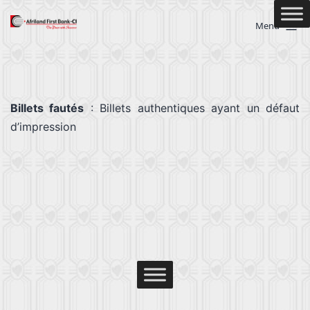
Menu
Billets fautés
: Billets authentiques ayant un défaut
d’impression