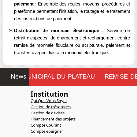
paiement
: Ensemble des règles, moyens, procédures et
plateforme permettant l’initiation, le routage et le traitement
des instructions de paiement.
Distribution de monnaie électronique
: Service de
retrait d’espèces, de chargement et rechargement contre
remise de monnaie fiduciaire ou scripturale, paiement et
transfert d’argent liés à la monnaie électronique.
News
ONSEIL MUNICIPAL DU PLATEAU
REMISE D
!!!!!!!!
Institution
Qui Que Vous Soyez
Gestion de trésoreries
Gestion de dévises
Financement des projets
Compte Courant
Compte epargne