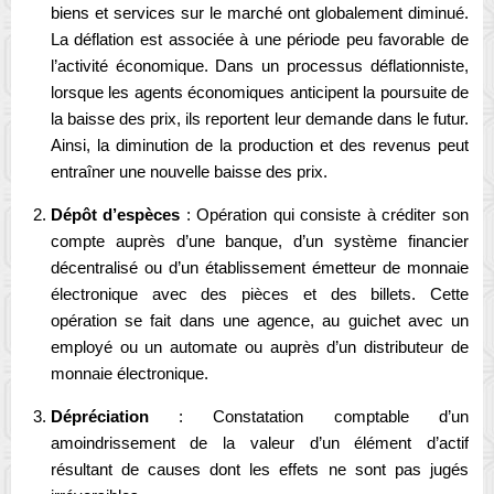
biens et services sur le marché ont globalement diminué.
La déflation est associée à une période peu favorable de
l’activité économique. Dans un processus déflationniste,
lorsque les agents économiques anticipent la poursuite de
la baisse des prix, ils reportent leur demande dans le futur.
Ainsi, la diminution de la production et des revenus peut
entraîner une nouvelle baisse des prix.
Dépôt d’espèces
: Opération qui consiste à créditer son
compte auprès d’une banque, d’un système financier
décentralisé ou d’un établissement émetteur de monnaie
électronique avec des pièces et des billets. Cette
opération se fait dans une agence, au guichet avec un
employé ou un automate ou auprès d’un distributeur de
monnaie électronique.
Dépréciation
: Constatation comptable d’un
amoindrissement de la valeur d’un élément d’actif
résultant de causes dont les effets ne sont pas jugés