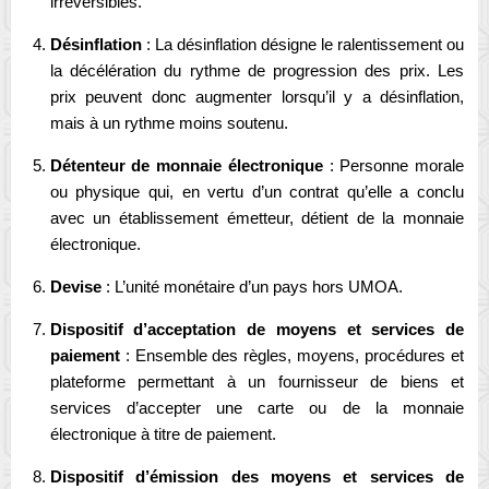
irréversibles.
Désinflation
: La désinflation désigne le ralentissement ou
la décélération du rythme de progression des prix. Les
prix peuvent donc augmenter lorsqu’il y a désinflation,
mais à un rythme moins soutenu.
Détenteur de monnaie électronique
: Personne morale
ou physique qui, en vertu d’un contrat qu’elle a conclu
avec un établissement émetteur, détient de la monnaie
électronique.
Devise
: L’unité monétaire d’un pays hors UMOA.
Dispositif d’acceptation de moyens et services de
paiement
: Ensemble des règles, moyens, procédures et
plateforme permettant à un fournisseur de biens et
services d’accepter une carte ou de la monnaie
électronique à titre de paiement.
Dispositif d’émission des moyens et services de