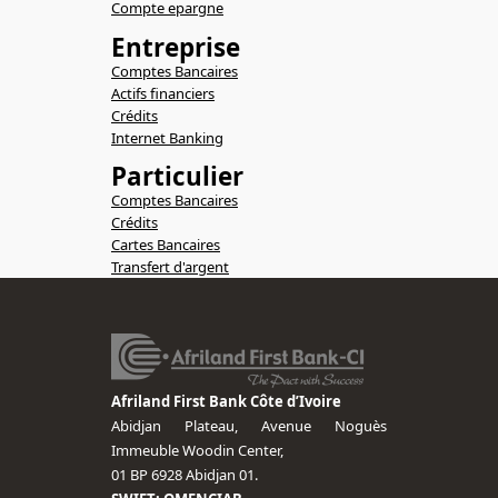
Compte epargne
Entreprise
Comptes Bancaires
Actifs financiers
Crédits
Internet Banking
Particulier
Comptes Bancaires
Crédits
Cartes Bancaires
Transfert d'argent
Afriland First Bank Côte d’Ivoire
Abidjan Plateau, Avenue Noguès
Immeuble Woodin Center,
01 BP 6928 Abidjan 01.