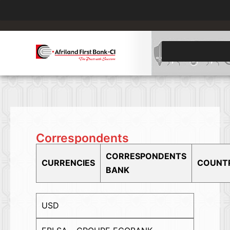
.
Correspondents
CORRESPONDENTS
CURRENCIES
COUNT
BANK
USD