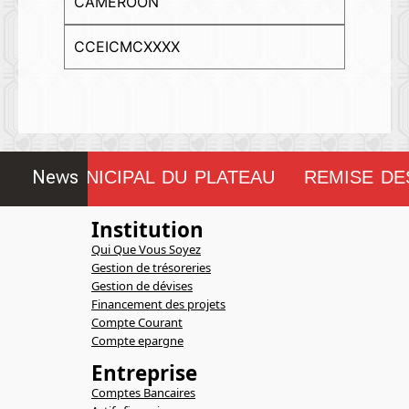
CAMEROON
CCEICMCXXXX
News
SEIL MUNICIPAL DU PLATEAU
REMISE DE
!!!!!!!!
Institution
Qui Que Vous Soyez
Gestion de trésoreries
Gestion de dévises
Financement des projets
Compte Courant
Compte epargne
Entreprise
Comptes Bancaires