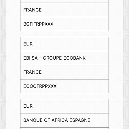
FRANCE
BGFIFRPPXXX
EUR
EBI SA – GROUPE ECOBANK
FRANCE
ECOCFRPPXXX
EUR
BANQUE OF AFRICA ESPAGNE