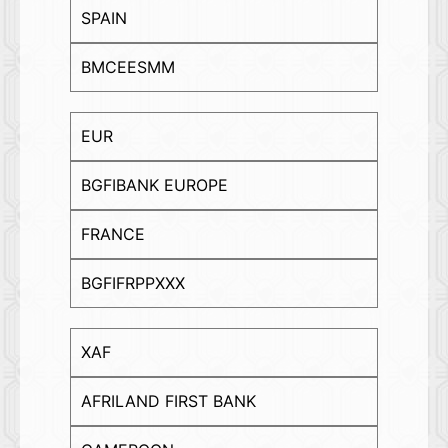
SPAIN
BMCEESMM
EUR
BGFIBANK EUROPE
FRANCE
BGFIFRPPXXX
XAF
AFRILAND FIRST BANK