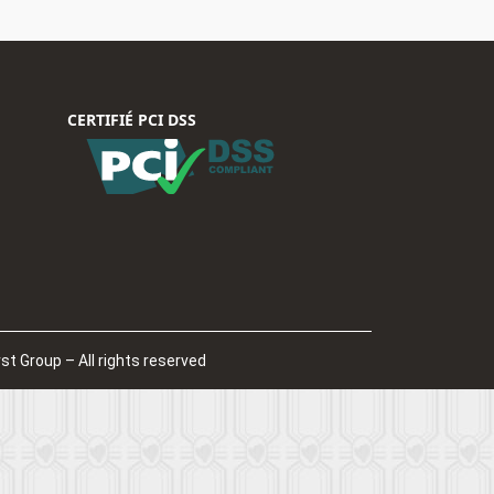
CERTIFIÉ PCI DSS
st Group – All rights reserved