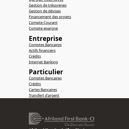
Gestion de trésoreries
Gestion de dévises
Financement des projets
Compte Courant
Compte epargne
Entreprise
Comptes Bancaires
Actifs financiers
Crédits
Internet Banking
Particulier
Comptes Bancaires
Crédits
Cartes Bancaires
Transfert d'argent