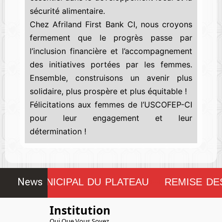
sécurité alimentaire.
Chez Afriland First Bank CI, nous croyons
fermement que le progrès passe par
l’inclusion financière et l’accompagnement
des initiatives portées par les femmes.
Ensemble, construisons un avenir plus
solidaire, plus prospère et plus équitable !
Félicitations aux femmes de l’USCOFEP-CI
pour leur engagement et leur
détermination !
News
NSEIL MUNICIPAL DU PLATEAU
REMISE DE
!!!!!!!!
Institution
Qui Que Vous Soyez