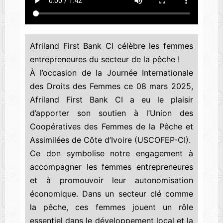
Afriland First Bank CI célèbre les femmes
entrepreneures du secteur de la pêche !
À l’occasion de la Journée Internationale
des Droits des Femmes ce 08 mars 2025,
Afriland First Bank CI a eu le plaisir
d’apporter son soutien à l’Union des
Coopératives des Femmes de la Pêche et
Assimilées de Côte d’Ivoire (USCOFEP-CI).
Ce don symbolise notre engagement à
accompagner les femmes entrepreneures
et à promouvoir leur autonomisation
économique. Dans un secteur clé comme
la pêche, ces femmes jouent un rôle
essentiel dans le développement local et la