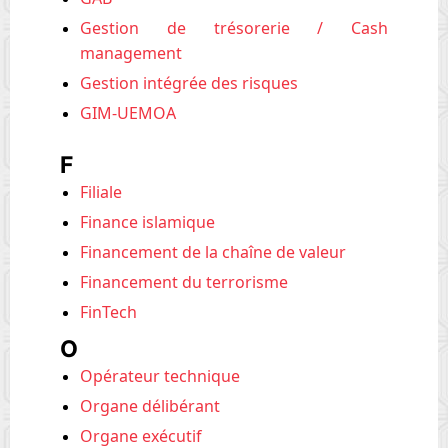
Gestion de trésorerie / Cash
management
Gestion intégrée des risques
GIM-UEMOA
F
Filiale
Finance islamique
Financement de la chaîne de valeur
Financement du terrorisme
FinTech
O
Opérateur technique
Organe délibérant
Organe exécutif