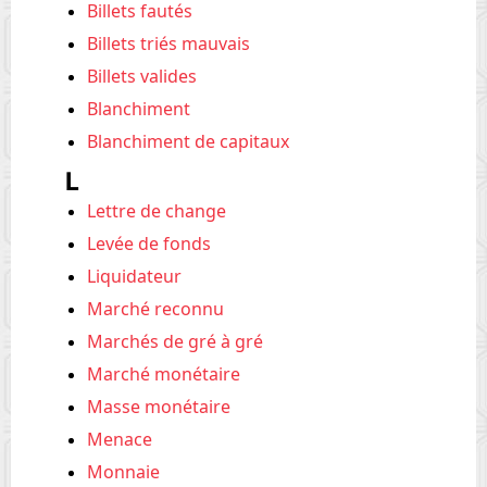
Billets fautés
Billets triés mauvais
Billets valides
Blanchiment
Blanchiment de capitaux
L
Lettre de change
Levée de fonds
Liquidateur
Marché reconnu
Marchés de gré à gré
Marché monétaire
Masse monétaire
Menace
Monnaie