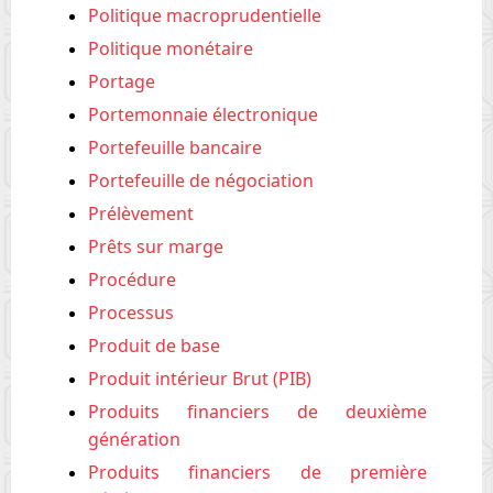
Politique macroprudentielle
Politique monétaire
Portage
Portemonnaie électronique
Portefeuille bancaire
Portefeuille de négociation
Prélèvement
Prêts sur marge
Procédure
Processus
Produit de base
Produit intérieur Brut (PIB)
Produits financiers de deuxième
génération
Produits financiers de première