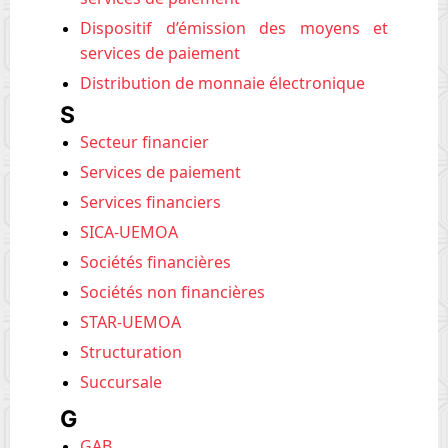
Dispositif d’émission des moyens et
services de paiement
Distribution de monnaie électronique
S
Secteur financier
Services de paiement
Services financiers
SICA-UEMOA
Sociétés financières
Sociétés non financières
STAR-UEMOA
Structuration
Succursale
G
GAB